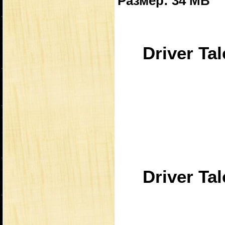
Размер: 34 MB
Driver Tal
Driver Tal