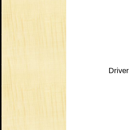
Driver