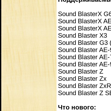
Sound BlasterX G
Sound BlasterX A
Sound BlasterX AE
Sound Blaster X3
Sound Blaster G3
Sound Blaster AE-
Sound Blaster AE-
Sound Blaster AE
Sound Blaster Z
Sound Blaster Zx
Sound Blaster Zx
Sound Blaster Z S
Что нового: