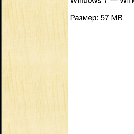
Windows 7 — Wind
Размер: 57 MB