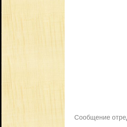
Сообщение отре