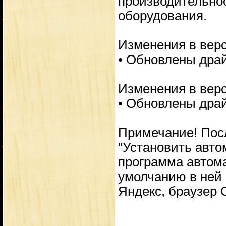
производительнос
оборудования.
Изменения в верс
• Обновлены драй
Изменения в верс
• Обновлены драй
Примечание! Пос
"Установить авто
программа автом
умолчанию в ней
Яндекс, браузер O