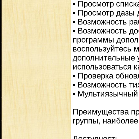
• Просмотр списк
• Просмотр дазы 
• Возможность ра
• Возможность до
программы допол
воспользуйтесь 
дополнительные у
использоваться к
• Проверка обнов
• Возможность ти
• Мультиязычный
Преимущества пр
группы, наиболее
Доступность