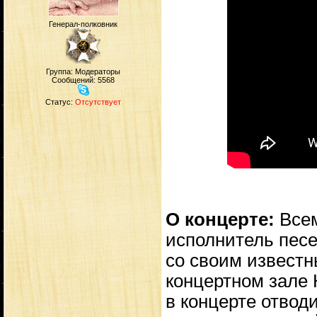
Генерал-полковник
Группа: Модераторы
Сообщений:
5568
Статус:
Отсутствует
О концерте:
Всем
исполнитель песе
со своим известны
концертном зале 
в концерте отвод