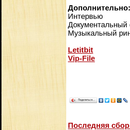
Дополнительно
Интервью
Документальный 
Музыкальный ринг
Letitbit
Vip-File
Поделиться…
Последняя сбор