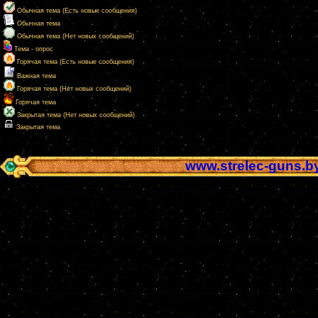
Обычная тема (Есть новые сообщения)
Обычная тема
Обычная тема (Нет новых сообщений)
Тема - опрос
Горячая тема (Есть новые сообщения)
Важная тема
Горячая тема (Нет новых сообщений)
Горячая тема
Закрытая тема (Нет новых сообщений)
Закрытая тема
www.strelec-guns.b