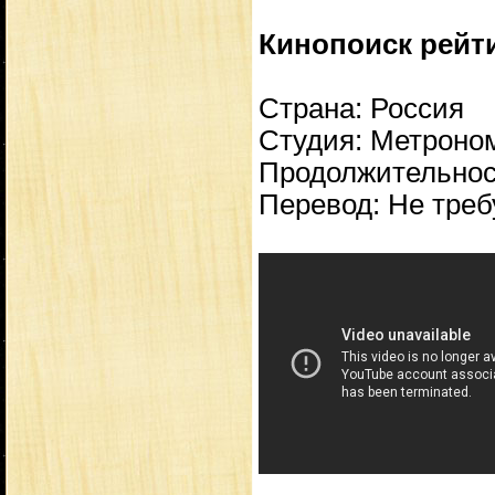
Кинопоиск рейтин
Страна: Россия
Студия: Метрон
Продолжительност
Перевод: Не треб