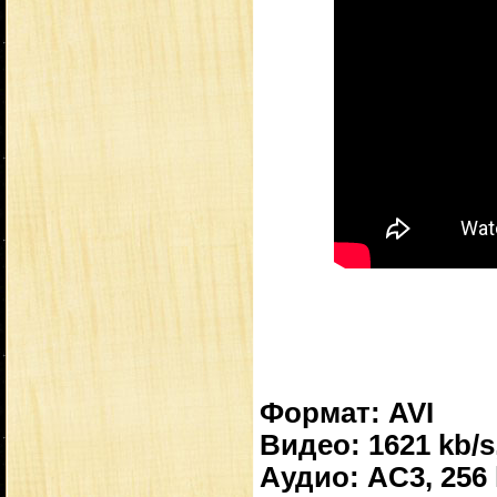
Формат: AVI
Видео: 1621 kb/s
Аудио: AC3, 256 