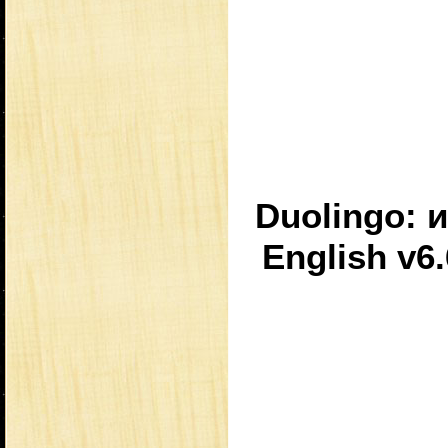
Duolingo: 
English v6