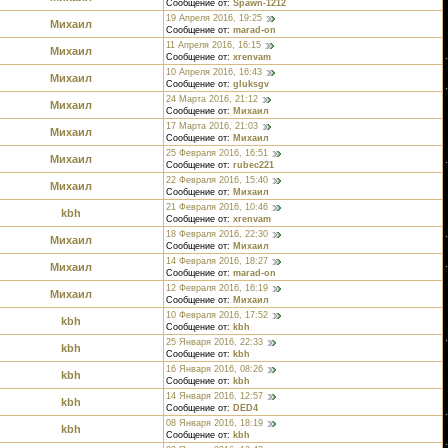
Сообщение от:
Spawn-1212
19 Апреля 2016, 19:25
Михаил
Сообщение от:
marad-on
11 Апреля 2016, 16:15
Михаил
Сообщение от:
xrenvam
10 Апреля 2016, 16:43
Михаил
Сообщение от:
gluksgv
24 Марта 2016, 21:12
Михаил
Сообщение от:
Михаил
17 Марта 2016, 21:03
Михаил
Сообщение от:
Михаил
25 Февраля 2016, 16:51
Михаил
Сообщение от:
rubec221
22 Февраля 2016, 15:40
Михаил
Сообщение от:
Михаил
21 Февраля 2016, 10:46
kbh
Сообщение от:
xrenvam
18 Февраля 2016, 22:30
Михаил
Сообщение от:
Михаил
14 Февраля 2016, 18:27
Михаил
Сообщение от:
marad-on
12 Февраля 2016, 16:19
Михаил
Сообщение от:
Михаил
10 Февраля 2016, 17:52
kbh
Сообщение от:
kbh
25 Января 2016, 22:33
kbh
Сообщение от:
kbh
16 Января 2016, 08:26
kbh
Сообщение от:
kbh
14 Января 2016, 12:57
kbh
Сообщение от:
DED4
08 Января 2016, 18:19
kbh
Сообщение от:
kbh